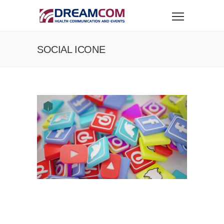
SOCIAL ICONE