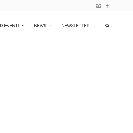
|
D EVENTI
NEWS
NEWSLETTER