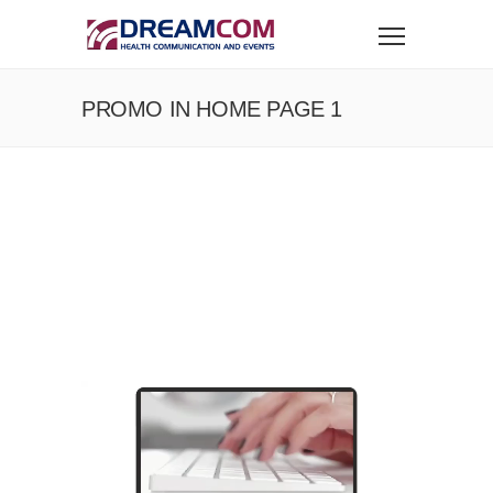
PROMO IN HOME PAGE 1