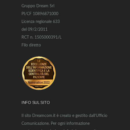
Gruppo Dream Srl
PI/CF 10896871000
Licenza regionale 633
del 09/2/2011
RCT n. 1505000391/L
Filo diretto
INFO SUL SITO
Il sito Dreamcom.it è creato e gestito dall’Ufficio
Comunicazione. Per ogni informazione