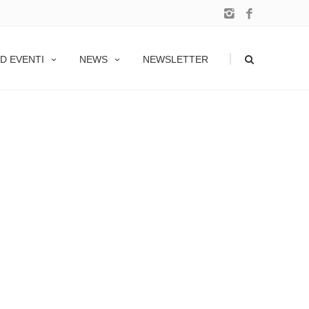
|
D EVENTI
NEWS
NEWSLETTER