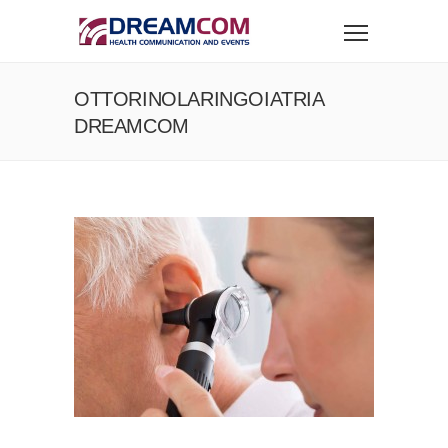
OTTORINOLARINGOIATRIA
DREAMCOM