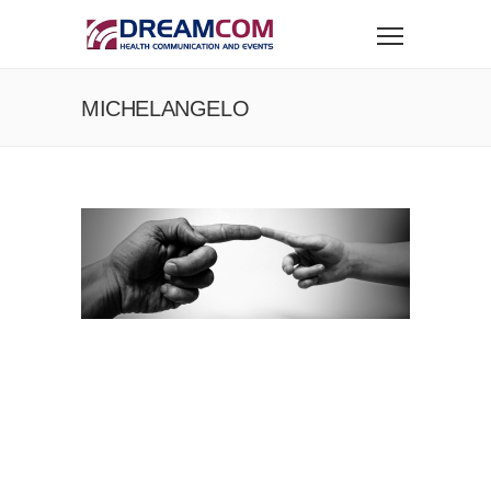
MICHELANGELO