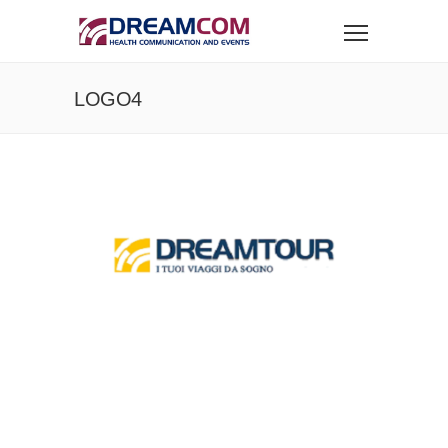
LOGO4