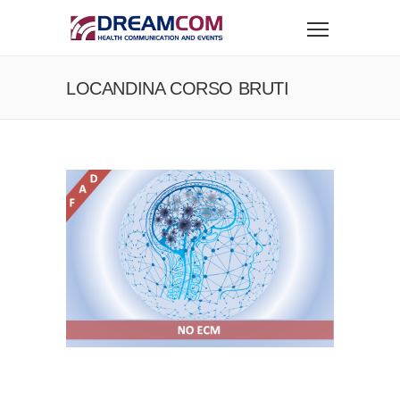
LOCANDINA CORSO BRUTI