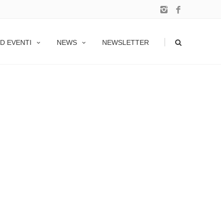
|
D EVENTI
NEWS
NEWSLETTER