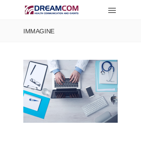
IMMAGINE