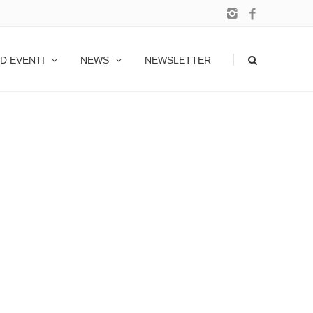
|
D EVENTI
NEWS
NEWSLETTER