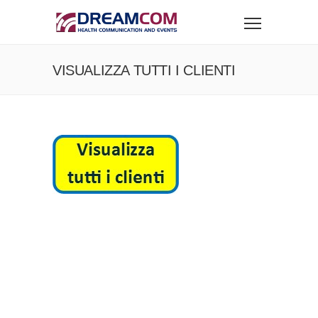
VISUALIZZA TUTTI I CLIENTI