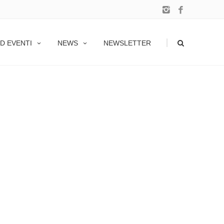
|
D EVENTI
NEWS
NEWSLETTER