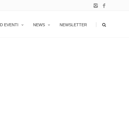
|
D EVENTI
NEWS
NEWSLETTER