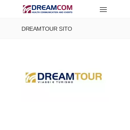
DREAMTOUR SITO