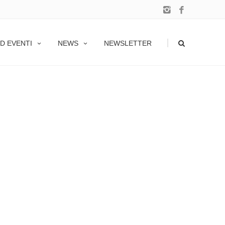
|
D EVENTI
NEWS
NEWSLETTER