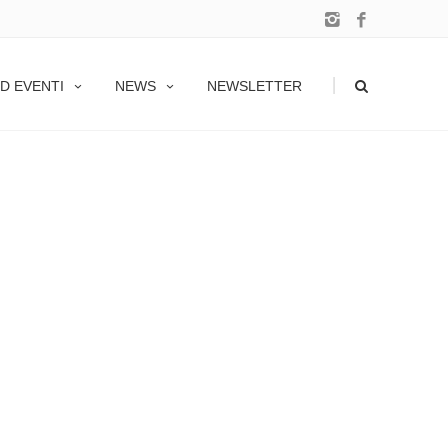
|
D EVENTI
NEWS
NEWSLETTER