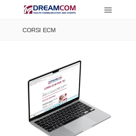
CORSI ECM