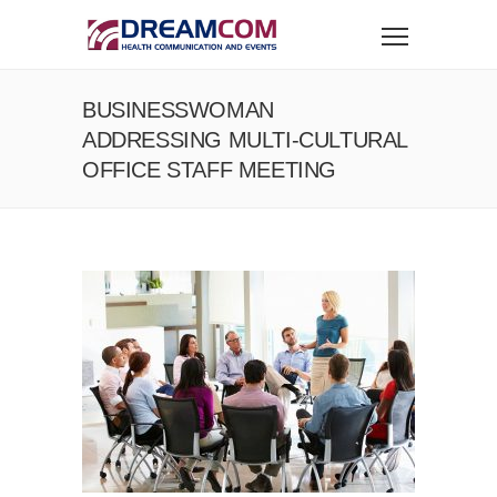
BUSINESSWOMAN
ADDRESSING MULTI-CULTURAL
OFFICE STAFF MEETING