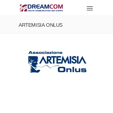
ARTEMISIA ONLUS