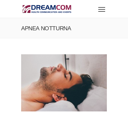
APNEA NOTTURNA