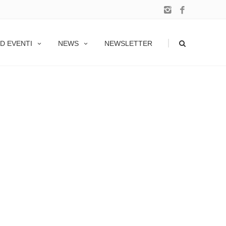
|
D EVENTI
NEWS
NEWSLETTER