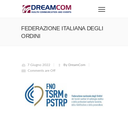
FEDERAZIONE ITALIANA DEGLI
ORDINI
7 Giugno 2022
By DreamCom
Comments are Off