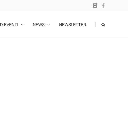
|
D EVENTI
NEWS
NEWSLETTER