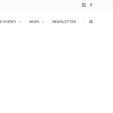
|
D EVENTI
NEWS
NEWSLETTER