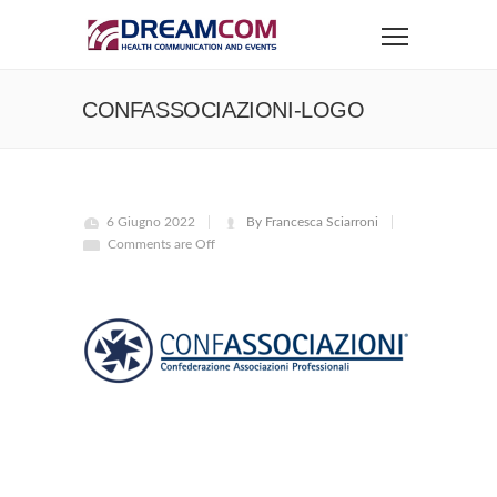
CONFASSOCIAZIONI-LOGO
6 Giugno 2022
By Francesca Sciarroni
Comments are Off