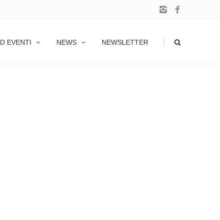
|
D EVENTI
NEWS
NEWSLETTER