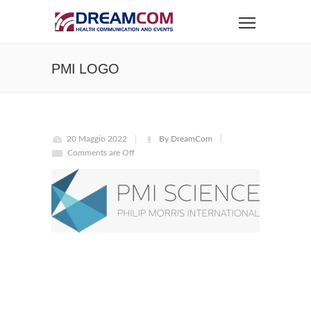
PMI LOGO
20 Maggio 2022
By DreamCom
Comments are Off