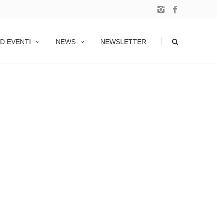
|
D EVENTI
NEWS
NEWSLETTER