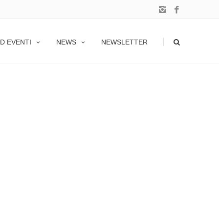
|
D EVENTI
NEWS
NEWSLETTER