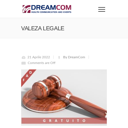
VALEZA LEGALE
21 Aprile 2022
By DreamCom
Comments are Off