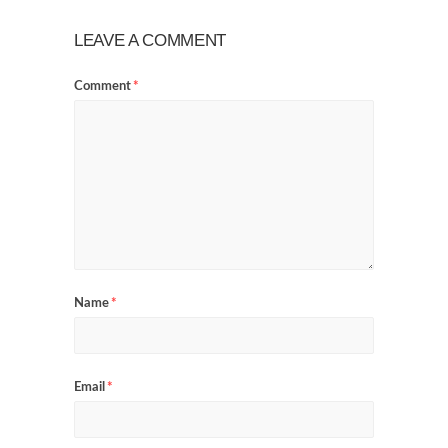
LEAVE A COMMENT
Comment
*
Name
*
Email
*