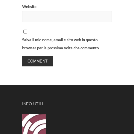
Website
Salva il mio nome, email e sito web in questo
browser per la prossima volta che commento.
INFO UTILI