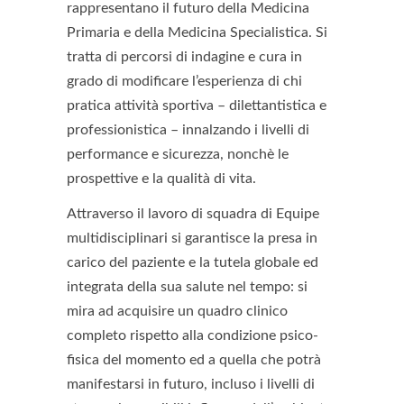
rappresentano il futuro della Medicina
Primaria e della Medicina Specialistica. Si
tratta di percorsi di indagine e cura in
grado di modificare l’esperienza di chi
pratica attività sportiva – dilettantistica e
professionistica – innalzando i livelli di
performance e sicurezza, nonchè le
prospettive e la qualità di vita.
Attraverso il lavoro di squadra di Equipe
multidisciplinari si garantisce la presa in
carico del paziente e la tutela globale ed
integrata della sua salute nel tempo: si
mira ad acquisire un quadro clinico
completo rispetto alla condizione psico-
fisica del momento ed a quella che potrà
manifestarsi in futuro, incluso i livelli di