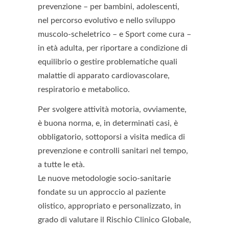
prevenzione – per bambini, adolescenti,
nel percorso evolutivo e nello sviluppo
muscolo-scheletrico – e Sport come cura –
in età adulta, per riportare a condizione di
equilibrio o gestire problematiche quali
malattie di apparato cardiovascolare,
respiratorio e metabolico.
Per svolgere attività motoria, ovviamente,
è buona norma, e, in determinati casi, è
obbligatorio, sottoporsi a visita medica di
prevenzione e controlli sanitari nel tempo,
a tutte le età.
Le nuove metodologie socio-sanitarie
fondate su un approccio al paziente
olistico, appropriato e personalizzato, in
grado di valutare il Rischio Clinico Globale,