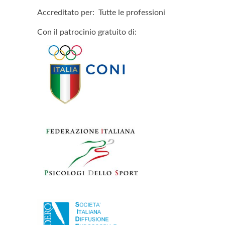
Accreditato per: Tutte le professioni
Con il patrocinio gratuito di: