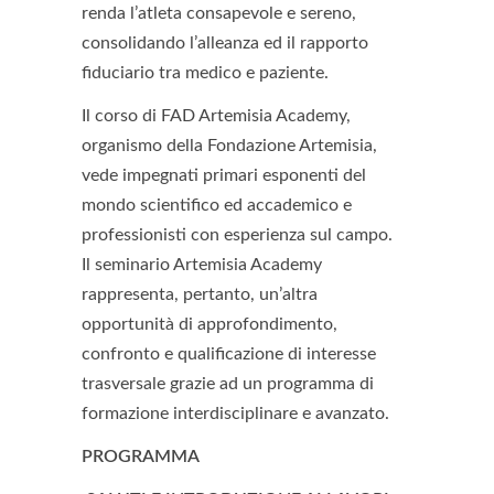
renda l’atleta consapevole e sereno,
consolidando l’alleanza ed il rapporto
fiduciario tra medico e paziente.
Il corso di FAD Artemisia Academy,
organismo della Fondazione Artemisia,
vede impegnati primari esponenti del
mondo scientifico ed accademico e
professionisti con esperienza sul campo.
Il seminario Artemisia Academy
rappresenta, pertanto, un’altra
opportunità di approfondimento,
confronto e qualificazione di interesse
trasversale grazie ad un programma di
formazione interdisciplinare e avanzato.
PROGRAMMA