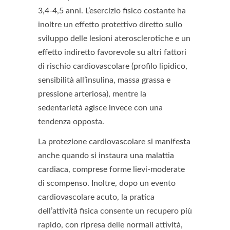
3,4-4,5 anni. L’esercizio fisico costante ha
inoltre un effetto protettivo diretto sullo
sviluppo delle lesioni aterosclerotiche e un
effetto indiretto favorevole su altri fattori
di rischio cardiovascolare (profilo lipidico,
sensibilità all’insulina, massa grassa e
pressione arteriosa), mentre la
sedentarietà agisce invece con una
tendenza opposta.
La protezione cardiovascolare si manifesta
anche quando si instaura una malattia
cardiaca, comprese forme lievi-moderate
di scompenso. Inoltre, dopo un evento
cardiovascolare acuto, la pratica
dell’attività fisica consente un recupero più
rapido, con ripresa delle normali attività,