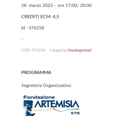
28 marzo 2023 – ore 17:00/ 20:00
CREDITI ECM: 4,5
Id : 376258
-
COD:
376258
Categoria:
Uncategorized
PROGRAMMA
Segreteria Organizzativa: