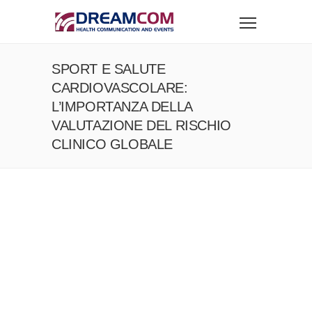
SPORT E SALUTE
CARDIOVASCOLARE:
L’IMPORTANZA DELLA
VALUTAZIONE DEL RISCHIO
CLINICO GLOBALE