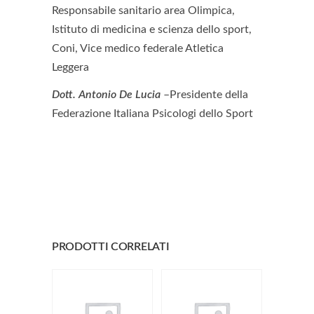
Responsabile sanitario area Olimpica,
Istituto di medicina e scienza dello sport,
Coni, Vice medico federale Atletica
Leggera
Dott. Antonio De Lucia
–Presidente della
Federazione Italiana Psicologi dello Sport
PRODOTTI CORRELATI