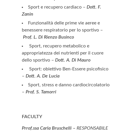
Sport e recupero cardiaco –
Dott. F.
Zanin
Funzionalità delle prime vie aeree e
benessere respiratorio per lo sportivo –
Prof. L. Di Rienzo Businco
Sport, recupero metabolico e
appropriatezza dei nutrienti per il cuore
dello sportivo –
Dott. A. Di Mauro
Sport: obiettivo Ben-Essere psicofisico
–
Dott. A. De Lucia
Sport, stress e danno cardiocircolatorio
–
Prof. S. Tamorri
FACULTY
Prrof.ssa Carla Bruschelli –
RESPONSABILE