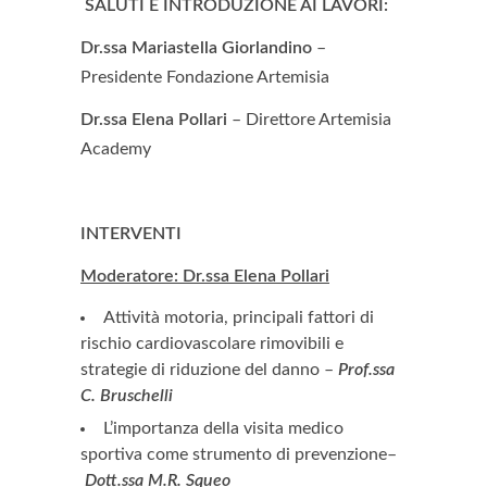
SALUTI E INTRODUZIONE AI LAVORI:
Dr.ssa Mariastella Giorlandino
–
Presidente Fondazione Artemisia
Dr.ssa Elena Pollari
– Direttore Artemisia
Academy
INTERVENTI
Moderatore:
Dr.ssa Elena Pollari
Attività motoria, principali fattori di
rischio cardiovascolare rimovibili e
strategie di riduzione del danno –
Prof.ssa
C. Bruschelli
L’importanza della visita medico
sportiva come strumento di prevenzione–
Dott.ssa M.R. Squeo