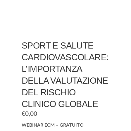
SPORT E SALUTE
CARDIOVASCOLARE:
L’IMPORTANZA
DELLA VALUTAZIONE
DEL RISCHIO
CLINICO GLOBALE
€
0,00
WEBINAR ECM – GRATUITO