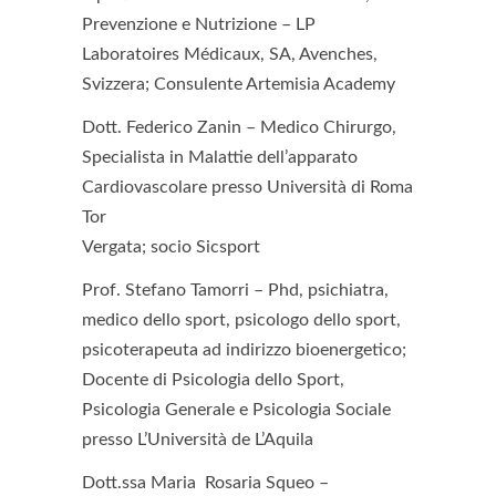
Prevenzione e Nutrizione – LP
Laboratoires Médicaux, SA, Avenches,
Svizzera; Consulente Artemisia Academy
Dott. Federico Zanin –
Medico Chirurgo,
Specialista in Malattie dell’apparato
Cardiovascolare presso Università di Roma
Tor
Vergata; socio Sicsport
Prof. Stefano Tamorri
– Phd, psichiatra,
medico dello sport, psicologo dello sport,
psicoterapeuta ad indirizzo bioenergetico;
Docente di Psicologia dello Sport,
Psicologia Generale e Psicologia Sociale
presso L’Università de L’Aquila
Dott.ssa Maria Rosaria Squeo
–