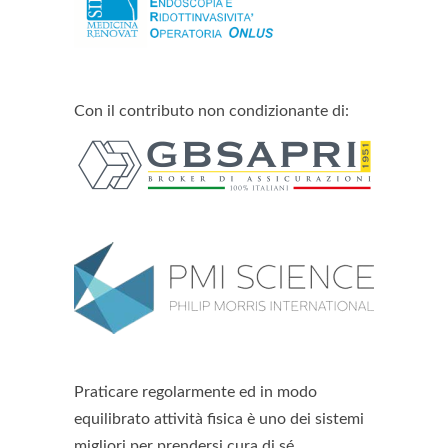
Con il contributo non condizionante di:
Praticare regolarmente ed in modo
equilibrato attività fisica è uno dei sistemi
migliori per prendersi cura di sé,