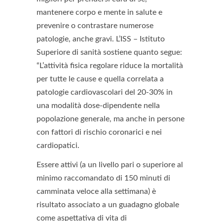
mantenere corpo e mente in salute e
prevenire o contrastare numerose
patologie, anche gravi.
L’ISS – Istituto
Superiore di sanità
sostiene quanto segue:
“L’attività fisica regolare riduce la mortalità
per tutte le cause e quella correlata a
patologie cardiovascolari del 20-30% in
una modalità dose-dipendente nella
popolazione generale, ma anche in persone
con fattori di rischio coronarici e nei
cardiopatici.
Essere attivi (a un livello pari o superiore al
minimo raccomandato di 150 minuti di
camminata veloce alla settimana) è
risultato associato a un guadagno globale
come aspettativa di vita di