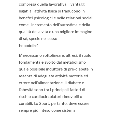
compresa quella lavorativa. I vantaggi
legati all’attività fisica si traducono in
benefici psicologici e nelle relazioni sociali,
come l’incremento dell’autostima e della
qualità della vita e una migliore immagine
di sé, specie nel sesso
femminile”.
E’ necessario sottolineare, altresì, il ruolo
fondamentale svolto dal metabolismo
quale possibile induttore di pre-diabete in
assenza di adeguata attività motoria ed
errore nell’alimentazione: il diabete e
l’obesità sono tra i principali fattori di
rischio cardiocircolatori rimovibili o
curabili. Lo Sport, pertanto, deve essere
sempre più inteso come sistema