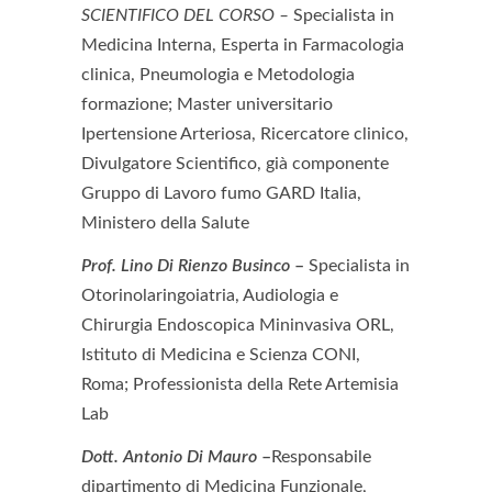
SCIENTIFICO DEL CORSO –
Specialista in
Medicina Interna, Esperta in Farmacologia
clinica, Pneumologia e Metodologia
formazione; Master universitario
Ipertensione Arteriosa, Ricercatore clinico,
Divulgatore Scientifico, già componente
Gruppo di Lavoro fumo GARD Italia,
Ministero della Salute
Prof. Lino Di Rienzo Businco
–
Specialista in
Otorinolaringoiatria, Audiologia e
Chirurgia Endoscopica Mininvasiva ORL,
Istituto di Medicina e Scienza CONI,
Roma; Professionista della Rete Artemisia
Lab
Dott. Antonio Di Mauro
–
Responsabile
dipartimento di Medicina Funzionale,