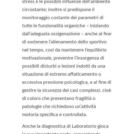
stress e le possibili influenze dell’ambiente
circostante; inoltre si predispone il
monitoraggio costante dei parametri di
tutte le funzionalità organiche – iniziando
dall’adeguata ossigenazione – anche al fine
di sostenere l’allenamento dello sportivo
nel tempo, così da mantenere l’equilibrio
motivazionale, prevenire l’insorgenza di
possibili disturbi o lesioni indotti da una
situazione di estremo affaticamento o
eccessiva pressione psicologica, e al fine di
gestire la sicurezza dei casi complessi, cioè
di coloro che presentano fragilità o
patologie che richiedono un’attività
motoria specifica e controllata.
Anche la diagnostica di Laboratorio gioca