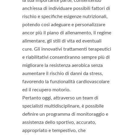
la sua importante parte, consentendo
anch’essa di individuare possibili fattori di
rischio e specifiche esigenze nutrizionali,
potendo così adeguare e personalizzare
ancor più il piano di allenamento, il regime
alimentare, gli stili di vita ed eventuali
cure. Gli innovativi trattamenti terapeutici
e riabilitativi consentiranno sempre più di
migliorare la resistenza aerobica senza
aumentare il rischio di danni da stress,
favorendo la funzionalità cardiovascolare
ed il recupero motorio.
Pertanto oggi, attraverso un team di
specialisti multidisciplinare, è possibile
definire un programma di monitoraggio e
assistenza dello sportivo, accurato,
appropriato e tempestivo, che