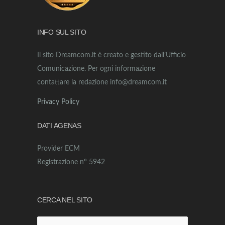
INFO SUL SITO
Il sito Dreamcom.it è creato e gestito dall’Ufficio
Comunicazione. Per ogni informazione
contattare la redazione info@dreamcom.it
Privacy Policy
DATI AGENAS
Provider ECM
Registrazione n° 5942
CERCA NEL SITO
Ricerca