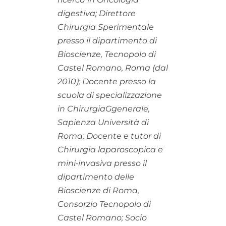
digestiva; Direttore
Chirurgia Sperimentale
presso il dipartimento di
Bioscienze, Tecnopolo di
Castel Romano, Roma (dal
2010); Docente presso la
scuola di specializzazione
in ChirurgiaGgenerale,
Sapienza Università di
Roma; Docente e tutor di
Chirurgia laparoscopica e
mini-invasiva presso il
dipartimento delle
Bioscienze di Roma,
Consorzio Tecnopolo di
Castel Romano; Socio