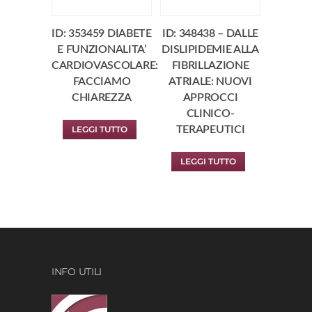
ID: 353459 DIABETE
ID: 348438 – DALLE
E FUNZIONALITA’
DISLIPIDEMIE ALLA
CARDIOVASCOLARE:
FIBRILLAZIONE
FACCIAMO
ATRIALE: NUOVI
CHIAREZZA
APPROCCI
CLINICO-
LEGGI TUTTO
TERAPEUTICI
LEGGI TUTTO
INFO UTILI