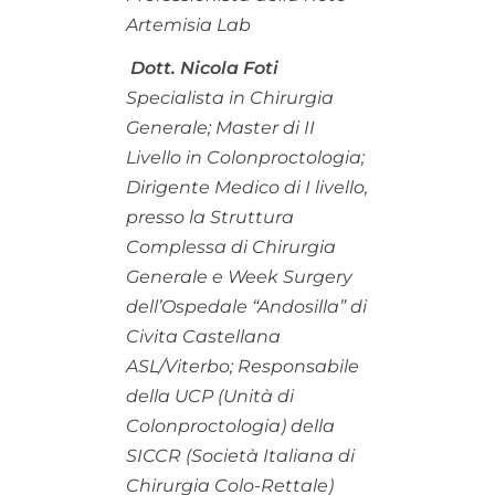
Artemisia Lab
Dott. Nicola Foti
Specialista in Chirurgia
Generale; Master di II
Livello in Colonproctologia;
Dirigente Medico di I livello,
presso la Struttura
Complessa di Chirurgia
Generale e Week Surgery
dell’Ospedale “Andosilla” di
Civita Castellana
ASL/Viterbo; Responsabile
della UCP (Unità di
Colonproctologia) della
SICCR (Società Italiana di
Chirurgia Colo-Rettale)