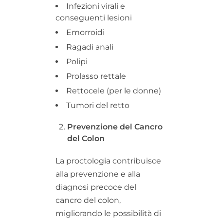
Infezioni virali e
conseguenti lesioni
Emorroidi
Ragadi anali
Polipi
Prolasso rettale
Rettocele (per le donne)
Tumori del retto
Prevenzione del Cancro
del Colon
La proctologia contribuisce
alla prevenzione e alla
diagnosi precoce del
cancro del colon,
migliorando le possibilità di