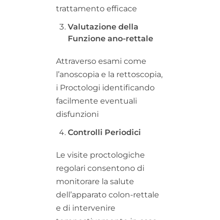
trattamento efficace
Valutazione della
Funzione ano-rettale
Attraverso esami come
l’anoscopia e la rettoscopia,
i Proctologi identificando
facilmente eventuali
disfunzioni
Controlli Periodici
Le visite proctologiche
regolari consentono di
monitorare la salute
dell’apparato colon-rettale
e di intervenire