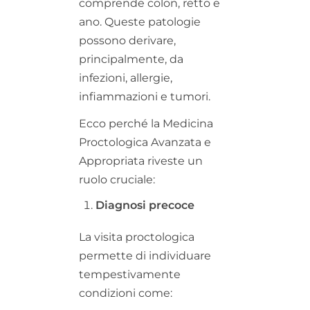
comprende colon, retto e
ano. Queste patologie
possono derivare,
principalmente, da
infezioni, allergie,
infiammazioni e tumori.
Ecco perché la Medicina
Proctologica Avanzata e
Appropriata riveste un
ruolo cruciale:
Diagnosi precoce
La visita proctologica
permette di individuare
tempestivamente
condizioni come: