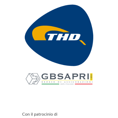
Con il patrocinio di