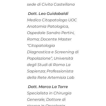
sede di Civita Castellana
Dott. Leo Guidobaldi
Medico Citopatologo UOC
Anatomia Patologica,
Ospedale Sandro Pertini,
Roma; Docente Master
“Citopatologia
Diagnostica e Screening di
Popolazione”, Università
degli Studi di Roma La
Sapienza; Professionista
della Rete Artemisia Lab
Dott. Marco La Torre
Specialista in Chirurgia
Generale; Dottore di
ricerca in Oncologia