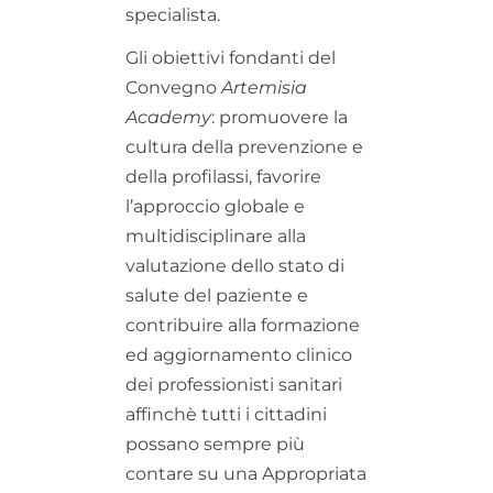
specialista.
Gli obiettivi fondanti del
Convegno
Artemisia
Academy
: promuovere la
cultura della prevenzione e
della profilassi, favorire
l’approccio globale e
multidisciplinare alla
valutazione dello stato di
salute del paziente e
contribuire alla formazione
ed aggiornamento clinico
dei professionisti sanitari
affinchè tutti i cittadini
possano sempre più
contare su una Appropriata