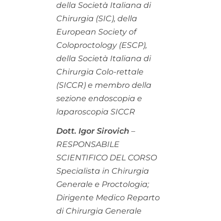
della Società Italiana di
Chirurgia (SIC), della
European Society of
Coloproctology (ESCP),
della Società Italiana di
Chirurgia Colo-rettale
(SICCR) e membro della
sezione endoscopia e
laparoscopia SICCR
Dott. Igor Sirovich
–
RESPONSABILE
SCIENTIFICO DEL CORSO
Specialista in Chirurgia
Generale e Proctologia;
Dirigente Medico Reparto
di Chirurgia Generale