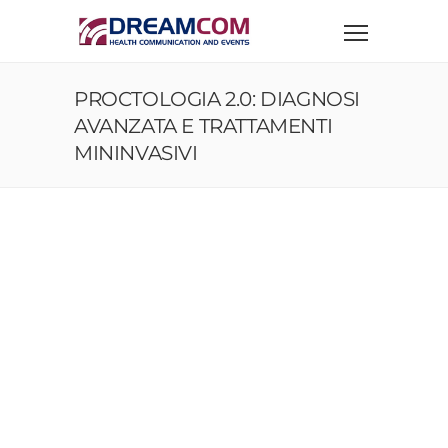
PROCTOLOGIA 2.0: DIAGNOSI
AVANZATA E TRATTAMENTI
MININVASIVI