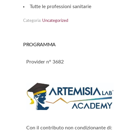
Tutte le professioni sanitarie
Categoria:
Uncategorized
PROGRAMMA
Provider n° 3682
Con il contributo non condizionante di: