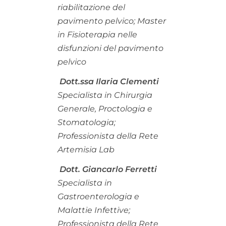
riabilitazione del
pavimento pelvico; Master
in Fisioterapia nelle
disfunzioni del pavimento
pelvico
Dott.ssa Ilaria Clementi
Specialista in Chirurgia
Generale, Proctologia e
Stomatologia;
Professionista della Rete
Artemisia Lab
Dott. Giancarlo Ferretti
Specialista in
Gastroenterologia e
Malattie Infettive;
Professionista della Rete