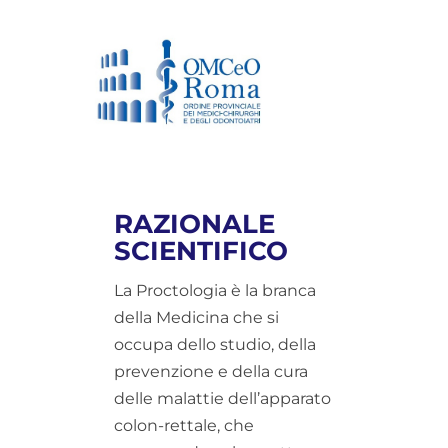
RAZIONALE
SCIENTIFICO
La Proctologia è la branca
della Medicina che si
occupa dello studio, della
prevenzione e della cura
delle malattie dell’apparato
colon-rettale, che