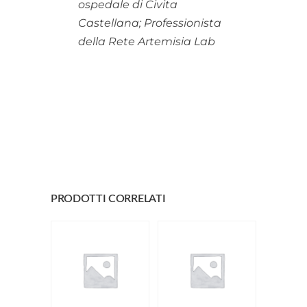
ospedale di Civita
Castellana; Professionista
della Rete Artemisia Lab
PRODOTTI CORRELATI