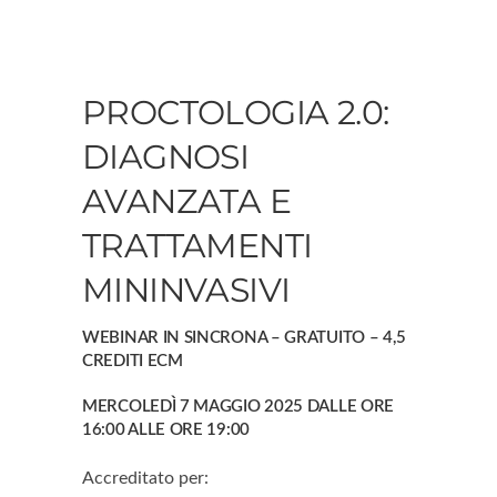
PROCTOLOGIA 2.0:
DIAGNOSI
AVANZATA E
TRATTAMENTI
MININVASIVI
WEBINAR IN SINCRONA – GRATUITO – 4,5
CREDITI ECM
MERCOLEDÌ 7 MAGGIO 2025 DALLE ORE
16:00 ALLE ORE 19:00
Accreditato per: