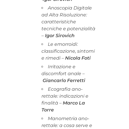
Anoscopia Digitale
ad Alta Risoluzione:
caratteristiche
tecniche e potenzialità
–
Igor Sirovich
Le emorroidi:
classificazione, sintomi
e rimedi –
Nicola
Foti
Irritazione e
discomfort anale –
Giancarlo Ferretti
Ecografia ano-
rettale: indicazioni e
finalità –
Marco La
Torre
Manometria ano-
rettale: a cosa serve e