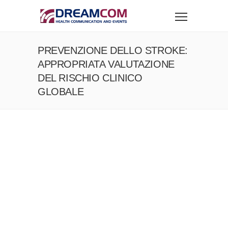
PREVENZIONE DELLO STROKE:
APPROPRIATA VALUTAZIONE
DEL RISCHIO CLINICO
GLOBALE