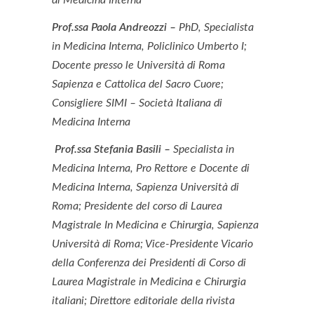
di Medicina Interna
Prof.ssa Paola Andreozzi –
PhD, Specialista
in Medicina Interna, Policlinico Umberto I;
Docente presso le Università di Roma
Sapienza e Cattolica del Sacro Cuore;
Consigliere SIMI – Società Italiana di
Medicina Interna
Prof.ssa Stefania Basili –
Specialista in
Medicina Interna, Pro Rettore e Docente di
Medicina Interna, Sapienza Università di
Roma; Presidente del corso di Laurea
Magistrale In Medicina e Chirurgia, Sapienza
Università di Roma; Vice-Presidente Vicario
della Conferenza dei Presidenti di Corso di
Laurea Magistrale in Medicina e Chirurgia
italiani; Direttore editoriale della rivista