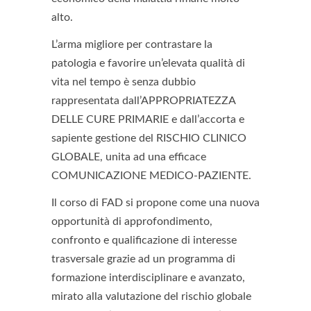
alto.
L’arma migliore per contrastare la
patologia e favorire un’elevata qualità di
vita nel tempo è senza dubbio
rappresentata dall’APPROPRIATEZZA
DELLE CURE PRIMARIE e dall’accorta e
sapiente gestione del RISCHIO CLINICO
GLOBALE, unita ad una efficace
COMUNICAZIONE MEDICO-PAZIENTE.
Il corso di FAD si propone come una nuova
opportunità di approfondimento,
confronto e qualificazione di interesse
trasversale grazie ad un programma di
formazione interdisciplinare e avanzato,
mirato alla valutazione del rischio globale