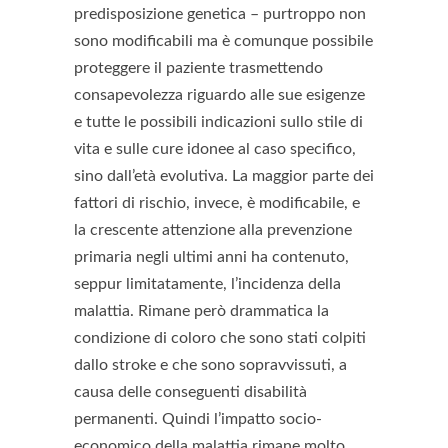
predisposizione genetica – purtroppo non
sono modificabili ma è comunque possibile
proteggere il paziente trasmettendo
consapevolezza riguardo alle sue esigenze
e tutte le possibili indicazioni sullo stile di
vita e sulle cure idonee al caso specifico,
sino dall’età evolutiva. La maggior parte dei
fattori di rischio, invece, è modificabile, e
la crescente attenzione alla prevenzione
primaria negli ultimi anni ha contenuto,
seppur limitatamente, l’incidenza della
malattia. Rimane però drammatica la
condizione di coloro che sono stati colpiti
dallo stroke e che sono sopravvissuti, a
causa delle conseguenti disabilità
permanenti. Quindi l’impatto socio-
economico della malattia rimane molto