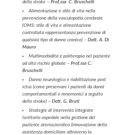
dello stroke –
Prof.ssa
C
.
Bruschelli
Alimentazione e stile di vita nella
prevenzione della vasculopatia cerebrale
(OMS: stile di vita e alimentazione
controllata rappresentanza prevenzione di
qualsiasi tipo di danno cronico) –
Dott. A. Di
Mauro
Multimorbidità e politerapia nel paziente
ad alto rischio globale –
Prof.ssa C.
Bruschelli
Danno neurologico e riabilitazione post
ictus (come preservare i pazienti da danni
comportamentali e mnemonici a seguito
dello stroke) –
Dott. G.
Bruti
Strategie di intervento integrate
territorio-ospedale nella gestione del
paziente aterosclerotico (innovazione della
assistenza domiciliare attraverso la