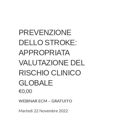
PREVENZIONE
DELLO STROKE:
APPROPRIATA
VALUTAZIONE DEL
RISCHIO CLINICO
GLOBALE
€
0,00
WEBINAR ECM – GRATUITO
Martedì 22 Novembre 2022