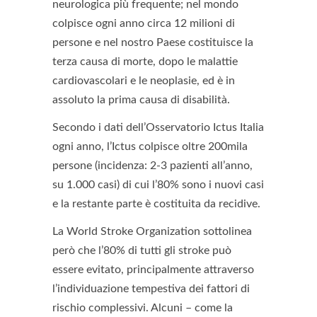
neurologica più frequente; nel mondo
colpisce ogni anno circa 12 milioni di
persone e nel nostro Paese costituisce la
terza causa di morte, dopo le malattie
cardiovascolari e le neoplasie, ed è in
assoluto la prima causa di disabilità.
Secondo i dati dell’Osservatorio Ictus Italia
ogni anno, l’Ictus colpisce oltre 200mila
persone (incidenza: 2-3 pazienti all’anno,
su 1.000 casi) di cui l’80% sono i nuovi casi
e la restante parte è costituita da recidive.
La World Stroke Organization sottolinea
però che l’80% di tutti gli stroke può
essere evitato, principalmente attraverso
l’individuazione tempestiva dei fattori di
rischio complessivi. Alcuni – come la