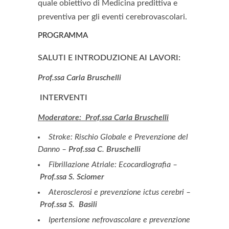
quale obiettivo di Medicina predittiva e
preventiva per gli eventi cerebrovascolari.
PROGRAMMA
SALUTI E INTRODUZIONE AI LAVORI:
Prof.ssa Carla Bruschelli
INTERVENTI
Moderatore: Prof.ssa Carla Bruschelli
Stroke: Rischio Globale e Prevenzione del
Danno –
Prof.ssa C
.
Bruschelli
Fibrillazione Atriale: Ecocardiografia –
Prof.ssa S. Sciomer
Aterosclerosi e prevenzione ictus cerebri –
Prof.ssa S.
Basili
Ipertensione nefrovascolare e prevenzione