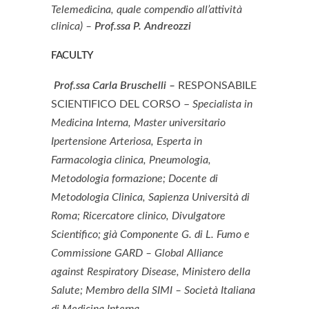
Telemedicina, quale compendio all’attività
clinica) –
Prof.ssa P.
Andreozzi
FACULTY
Prof.ssa Carla Bruschelli –
RESPONSABILE
SCIENTIFICO DEL CORSO –
Specialista in
Medicina Interna, Master universitario
Ipertensione Arteriosa, Esperta in
Farmacologia clinica, Pneumologia,
Metodologia formazione; Docente di
Metodologia Clinica, Sapienza Università di
Roma; Ricercatore clinico, Divulgatore
Scientifico; già Componente G. di L. Fumo e
Commissione GARD – Global Alliance
against Respiratory Disease, Ministero della
Salute; Membro della SIMI – Società Italiana