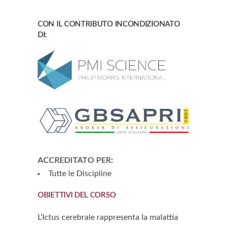
CON IL CONTRIBUTO INCONDIZIONATO
DI:
ACCREDITATO PER:
Tutte le Discipline
OBIETTIVI DEL CORSO
L’Ictus cerebrale rappresenta la malattia