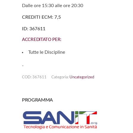
Dalle ore 15:30 alle ore 20:30
CREDITI ECM: 7,5
ID: 367611
ACCREDITATO PER:
Tutte le Discipline
-
COD:
367611
Categoria:
Uncategorized
PROGRAMMA