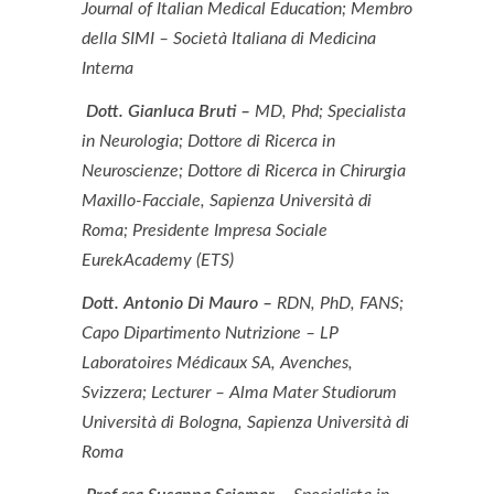
Journal of Italian Medical Education; Membro
della SIMI – Società Italiana di Medicina
Interna
Dott. Gianluca Bruti –
MD, Phd; Specialista
in Neurologia; Dottore di Ricerca in
Neuroscienze; Dottore di Ricerca in Chirurgia
Maxillo-Facciale, Sapienza Università di
Roma; Presidente Impresa Sociale
EurekAcademy (ETS)
Dott. Antonio Di Mauro –
RDN, PhD, FANS;
Capo Dipartimento Nutrizione – LP
Laboratoires Médicaux SA, Avenches,
Svizzera; Lecturer – Alma Mater Studiorum
Università di Bologna, Sapienza Università di
Roma