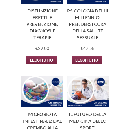
DISFUNZIONE
PSICOLOGIA DEL III
ERETTILE
MILLENNIO:
PREVENZIONE,
PRENDERSI CURA
DIAGNOSI E
DELLA SALUTE
TERAPIE
SESSUALE
€
29,00
€
47,58
LEGGI TUTTO
LEGGI TUTTO
MICROBIOTA
IL FUTURO DELLA
INTESTINALE: DAL
MEDICINA DELLO
GREMBO ALLA
SPORT: