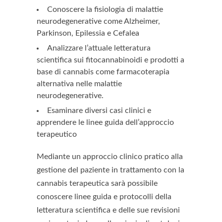
Conoscere la fisiologia di malattie
neurodegenerative come Alzheimer,
Parkinson, Epilessia e Cefalea
Analizzare l’attuale letteratura
scientifica sui fitocannabinoidi e prodotti a
base di cannabis come farmacoterapia
alternativa nelle malattie
neurodegenerative.
Esaminare diversi casi clinici e
apprendere le linee guida dell’approccio
terapeutico
Mediante un approccio clinico pratico alla
gestione del paziente in trattamento con la
cannabis terapeutica sarà possibile
conoscere linee guida e protocolli della
letteratura scientifica e delle sue revisioni