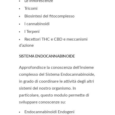
Le infiorescenze
Tricomi
Biosintesi del fitocomplesso
I cannabinoidi
I Terpeni
Recettori THC e CBD e meccanismi
d’azione
SISTEMA ENDOCANNABINOIDE
Approfondisce la conoscenza dell’insieme
complesso del Sistema Endocannabinoide,
in grado di coordinare le attività degli altri
sistemi del nostro organismo. In
particolare, questo modulo permette di
sviluppare conoscenze su:
Endocannabinoidi Endogeni