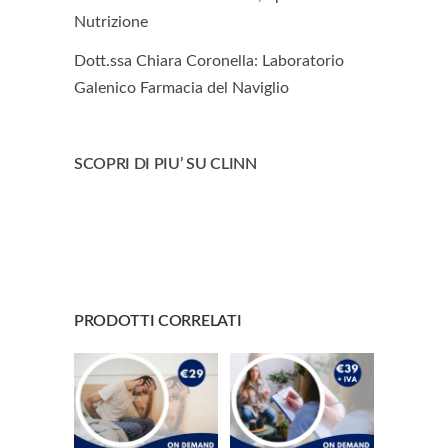
Nutrizione
Dott.ssa Chiara Coronella: Laboratorio
Galenico Farmacia del Naviglio
SCOPRI DI PIU’ SU CLINN
PRODOTTI CORRELATI