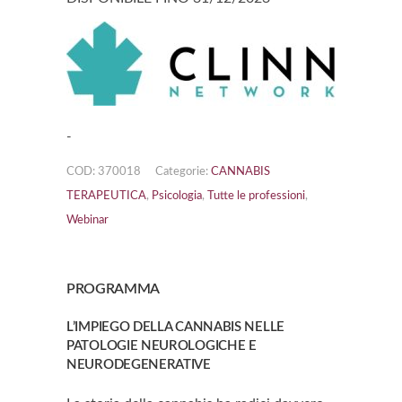
-
COD:
370018
Categorie:
CANNABIS
TERAPEUTICA
,
Psicologia
,
Tutte le professioni
,
Webinar
PROGRAMMA
L’IMPIEGO DELLA CANNABIS NELLE
PATOLOGIE NEUROLOGICHE E
NEURODEGENERATIVE