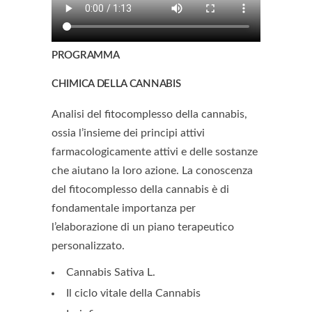
PROGRAMMA
CHIMICA DELLA CANNABIS
Analisi del fitocomplesso della cannabis,
ossia l’insieme dei principi attivi
farmacologicamente attivi e delle sostanze
che aiutano la loro azione. La conoscenza
del fitocomplesso della cannabis è di
fondamentale importanza per
l’elaborazione di un piano terapeutico
personalizzato.
Cannabis Sativa L.
Il ciclo vitale della Cannabis