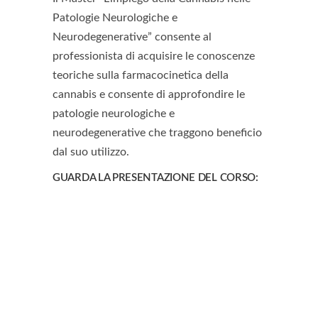
Patologie Neurologiche e
Neurodegenerative” consente al
professionista di acquisire le conoscenze
teoriche sulla farmacocinetica della
cannabis e consente di approfondire le
patologie neurologiche e
neurodegenerative che traggono beneficio
dal suo utilizzo.
GUARDA LA PRESENTAZIONE DEL CORSO: