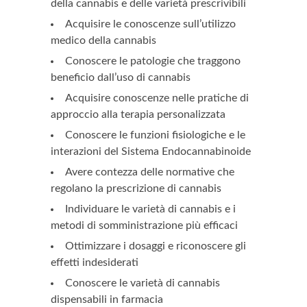
della cannabis e delle varietà prescrivibili
Acquisire le conoscenze sull’utilizzo
medico della cannabis
Conoscere le patologie che traggono
beneficio dall’uso di cannabis
Acquisire conoscenze nelle pratiche di
approccio alla terapia personalizzata
Conoscere le funzioni fisiologiche e le
interazioni del Sistema Endocannabinoide
Avere contezza delle normative che
regolano la prescrizione di cannabis
Individuare le varietà di cannabis e i
metodi di somministrazione più efficaci
Ottimizzare i dosaggi e riconoscere gli
effetti indesiderati
Conoscere le varietà di cannabis
dispensabili in farmacia