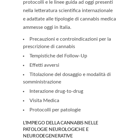
protocolli e le linee guida ad oggi presenti
nella letteratura scientifica internazionale
e adattate alle tipologie di cannabis medica
ammesse oggi in Italia.
Precauzioni e controindicazioni per la
prescrizione di cannabis
Tempistiche del Follow-Up
Effetti avversi
Titolazione del dosaggio e modalità di
somministrazione
Interazione drug-to-drug
Visita Medica
Protocolli per patologie
L’IMPIEGO DELLA CANNABIS NELLE
PATOLOGIE NEUROLOGICHE E
NEURODEGENERATIVE