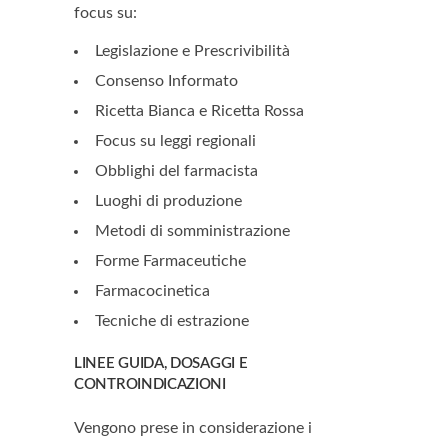
focus su:
Legislazione e Prescrivibilità
Consenso Informato
Ricetta Bianca e Ricetta Rossa
Focus su leggi regionali
Obblighi del farmacista
Luoghi di produzione
Metodi di somministrazione
Forme Farmaceutiche
Farmacocinetica
Tecniche di estrazione
LINEE GUIDA, DOSAGGI E
CONTROINDICAZIONI
Vengono prese in considerazione i