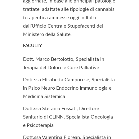
aggiornate, in base alle principali patologie
trattate, adattate alle tipologie di cannabis
terapeutica ammesse oggi in Italia
dall’Ufficio Centrale Stupefacenti del
Ministero della Salute.
FACULTY
Dott. Marco Bertolotto, Specialista in
Terapia del Dolore e Cure Palliative
Dott.ssa Elisabetta Camporese, Specialista
in Psico Neuro Endocrino Immunologia e
Medicina Sistemica
Dott.ssa Stefania Fossati, Direttore
Sanitario di CLINN, Specialista Oncologia
e Psicoterapia
Dott.ssa Valentina Florean, Specialista in