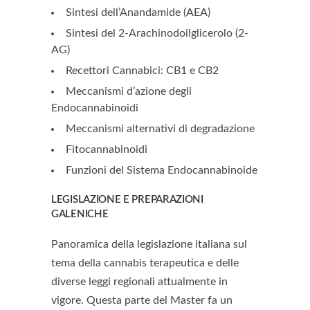
Sintesi dell’Anandamide (AEA)
Sintesi del 2-Arachinodoilglicerolo (2-
AG)
Recettori Cannabici: CB1 e CB2
Meccanismi d’azione degli
Endocannabinoidi
Meccanismi alternativi di degradazione
Fitocannabinoidi
Funzioni del Sistema Endocannabinoide
LEGISLAZIONE E PREPARAZIONI
GALENICHE
Panoramica della legislazione italiana sul
tema della cannabis terapeutica e delle
diverse leggi regionali attualmente in
vigore. Questa parte del Master fa un