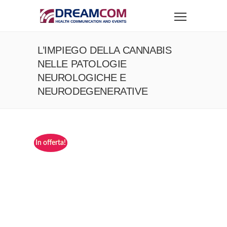
L’IMPIEGO DELLA CANNABIS
NELLE PATOLOGIE
NEUROLOGICHE E
NEURODEGENERATIVE
In offerta!