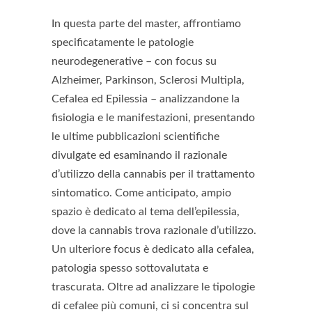
In questa parte del master, affrontiamo
specificatamente le patologie
neurodegenerative – con focus su
Alzheimer, Parkinson, Sclerosi Multipla,
Cefalea ed Epilessia – analizzandone la
fisiologia e le manifestazioni, presentando
le ultime pubblicazioni scientifiche
divulgate ed esaminando il razionale
d’utilizzo della cannabis per il trattamento
sintomatico. Come anticipato, ampio
spazio è dedicato al tema dell’epilessia,
dove la cannabis trova razionale d’utilizzo.
Un ulteriore focus è dedicato alla cefalea,
patologia spesso sottovalutata e
trascurata. Oltre ad analizzare le tipologie
di cefalee più comuni, ci si concentra sul