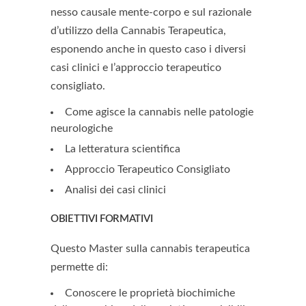
nesso causale mente-corpo e sul razionale
d’utilizzo della Cannabis Terapeutica,
esponendo anche in questo caso i diversi
casi clinici e l’approccio terapeutico
consigliato.
Come agisce la cannabis nelle patologie
neurologiche
La letteratura scientifica
Approccio Terapeutico Consigliato
Analisi dei casi clinici
OBIETTIVI FORMATIVI
Questo Master sulla cannabis terapeutica
permette di:
Conoscere le proprietà biochimiche