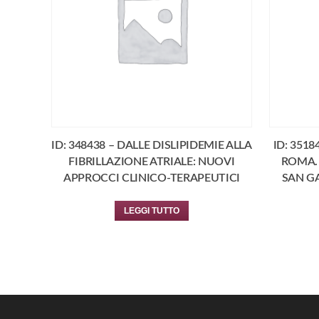
ID: 348438 – DALLE DISLIPIDEMIE ALLA
ID: 3518
FIBRILLAZIONE ATRIALE: NUOVI
ROMA. 
APPROCCI CLINICO-TERAPEUTICI
SAN GA
LEGGI TUTTO