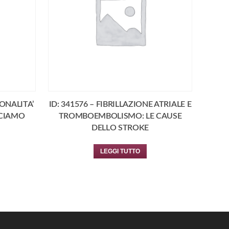
IONALITA’
ID: 341576 – FIBRILLAZIONE ATRIALE E
CCIAMO
TROMBOEMBOLISMO: LE CAUSE
DELLO STROKE
LEGGI TUTTO