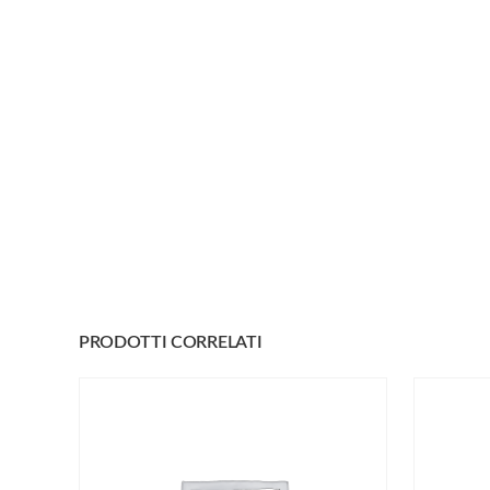
PRODOTTI CORRELATI