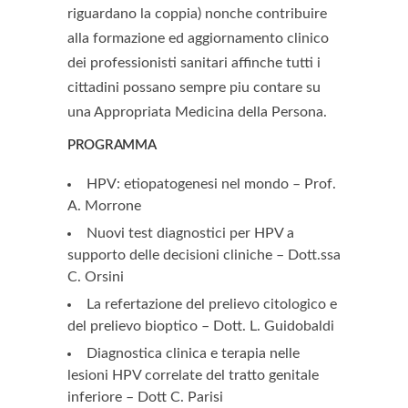
riguardano la coppia) nonche contribuire
alla formazione ed aggiornamento clinico
dei professionisti sanitari affinche tutti i
cittadini possano sempre piu contare su
una Appropriata Medicina della Persona.
PROGRAMMA
HPV: etiopatogenesi nel mondo –
Prof.
A. Morrone
Nuovi test diagnostici per HPV a
supporto delle decisioni cliniche –
Dott.ssa
C. Orsini
La refertazione del prelievo citologico e
del prelievo bioptico –
Dott. L. Guidobaldi
Diagnostica clinica e terapia nelle
lesioni HPV correlate del tratto genitale
inferiore –
Dott C. Parisi