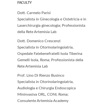
FACULTY
Dott. Carmelo Parisi
Specialista in Ginecologia e Ostetricia e in
Laserchirurgia ginecologia; Professionista
della Rete Artemisia Lab
Dott. Domenico Crescenzi
Specialista in Otorinolaringoiatria,
Ospedale Fatebenefratelli Isola Tiberina
Gemelli Isola, Roma; Professionista della
Rete Artemisia Lab
Prof. Lino Di Rienzo Businco
Specialista in Otorinolaringoiatria,
Audiologia e Chirurgia Endoscopica
Mininvasiva ORL, CONI, Roma;
Consulente Artemisia Academy