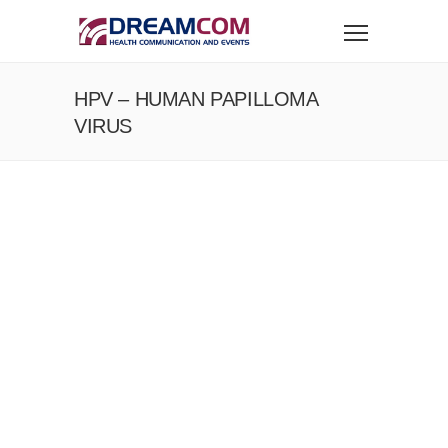
HPV – HUMAN PAPILLOMA
VIRUS