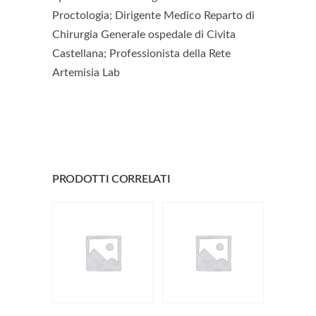
Proctologia; Dirigente Medico Reparto di
Chirurgia Generale ospedale di Civita
Castellana; Professionista della Rete
Artemisia Lab
PRODOTTI CORRELATI