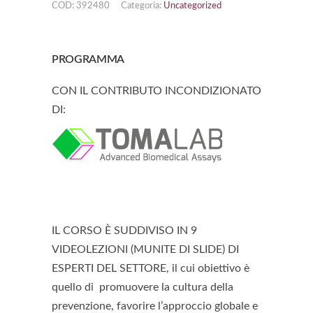
COD:
392480
Categoria:
Uncategorized
PROGRAMMA
CON IL CONTRIBUTO INCONDIZIONATO
DI:
IL CORSO È SUDDIVISO IN 9
VIDEOLEZIONI (MUNITE DI SLIDE) DI
ESPERTI DEL SETTORE
, il cui obiettivo è
quello di promuovere la cultura della
prevenzione, favorire l’approccio globale e