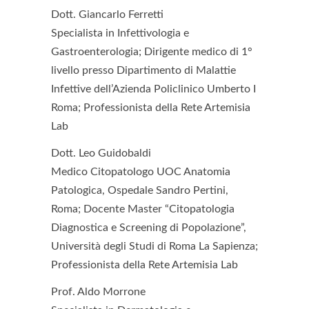
Dott. Giancarlo Ferretti
Specialista in Infettivologia e
Gastroenterologia; Dirigente medico di 1°
livello presso Dipartimento di Malattie
Infettive dell’Azienda Policlinico Umberto I
Roma; Professionista della Rete Artemisia
Lab
Dott. Leo Guidobaldi
Medico Citopatologo UOC Anatomia
Patologica, Ospedale Sandro Pertini,
Roma; Docente Master “Citopatologia
Diagnostica e Screening di Popolazione”,
Università degli Studi di Roma La Sapienza;
Professionista della Rete Artemisia Lab
Prof. Aldo Morrone