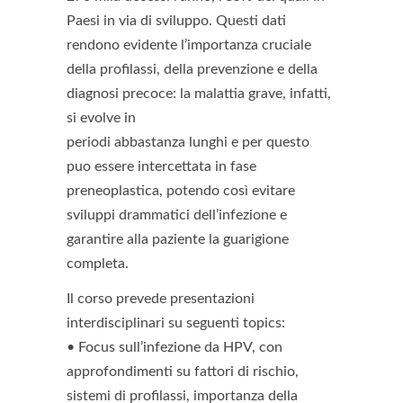
Paesi in via di sviluppo. Questi dati
rendono evidente l’importanza cruciale
della profilassi, della prevenzione e della
diagnosi precoce: la malattia grave, infatti,
si evolve in
periodi abbastanza lunghi e per questo
puo essere intercettata in fase
preneoplastica, potendo così evitare
sviluppi drammatici dell’infezione e
garantire alla paziente la guarigione
completa.
Il corso prevede presentazioni
interdisciplinari su seguenti topics:
• Focus sull’infezione da HPV, con
approfondimenti su fattori di rischio,
sistemi di profilassi, importanza della