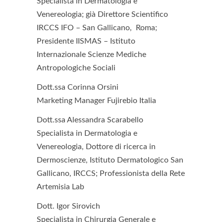
Specialista in Dermatologia e
Venereologia; già Direttore Scientifico
IRCCS IFO – San Gallicano, Roma;
Presidente IISMAS – Istituto
Internazionale Scienze Mediche
Antropologiche Sociali
Dott.ssa Corinna Orsini
Marketing Manager Fujirebio Italia
Dott.ssa Alessandra Scarabello
Specialista in Dermatologia e
Venereologia, Dottore di ricerca in
Dermoscienze, Istituto Dermatologico San
Gallicano, IRCCS; Professionista della Rete
Artemisia Lab
Dott. Igor Sirovich
Specialista in Chirurgia Generale e