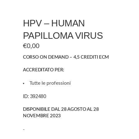
HPV – HUMAN
PAPILLOMA VIRUS
€
0,00
CORSO ON DEMAND – 4,5 CREDITI ECM
ACCREDITATO PER:
Tutte le professioni
ID: 392480
DISPONIBILE DAL 28 AGOSTO AL 28
NOVEMBRE 2023
-