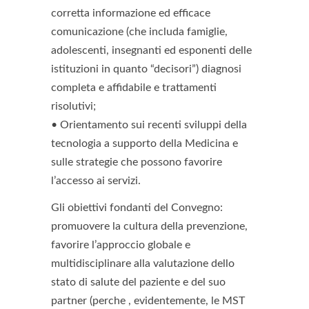
corretta informazione ed efficace
comunicazione (che includa famiglie,
adolescenti, insegnanti ed esponenti delle
istituzioni in quanto “decisori”) diagnosi
completa e affidabile e trattamenti
risolutivi;
• Orientamento sui recenti sviluppi della
tecnologia a supporto della Medicina e
sulle strategie che possono favorire
l’accesso ai servizi.
Gli obiettivi fondanti del Convegno:
promuovere la cultura della prevenzione,
favorire l’approccio globale e
multidisciplinare alla valutazione dello
stato di salute del paziente e del suo
partner (perche , evidentemente, le MST