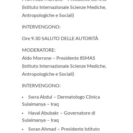
(Istituto Internazionale Scienze Mediche,
Antropologiche e Sociali)
INTERVENGONO:
Ore 9.30 SALUTO DELLE AUTORITÀ
MODERATORE:
Aldo Morrone – Presidente IISMAS
(Istituto Internazionale Scienze Mediche,
Antropologiche e Sociali)
INTERVENGONO:
Swra Abdul – Dermatologo Clinica
Sulaimanya – Iraq
Haval Abubakr – Governatore di
Sulaimanya – Iraq
Soran Ahmad – Presidente Istituto