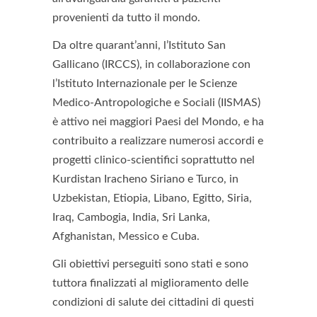
provenienti da tutto il mondo.
Da oltre quarant’anni, l’Istituto San
Gallicano (IRCCS), in collaborazione con
l’Istituto Internazionale per le Scienze
Medico-Antropologiche e Sociali (IISMAS)
è attivo nei maggiori Paesi del Mondo, e ha
contribuito a realizzare numerosi accordi e
progetti clinico-scientifici soprattutto nel
Kurdistan Iracheno Siriano e Turco, in
Uzbekistan, Etiopia, Libano, Egitto, Siria,
Iraq, Cambogia, India, Sri Lanka,
Afghanistan, Messico e Cuba.
Gli obiettivi perseguiti sono stati e sono
tuttora finalizzati al miglioramento delle
condizioni di salute dei cittadini di questi