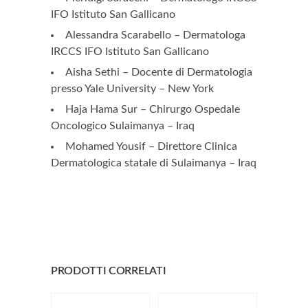
IFO Istituto San Gallicano
Alessandra Scarabello – Dermatologa
IRCCS IFO Istituto San Gallicano
Aisha Sethi – Docente di Dermatologia
presso Yale University – New York
Haja Hama Sur – Chirurgo Ospedale
Oncologico Sulaimanya – Iraq
Mohamed Yousif – Direttore Clinica
Dermatologica statale di Sulaimanya – Iraq
PRODOTTI CORRELATI