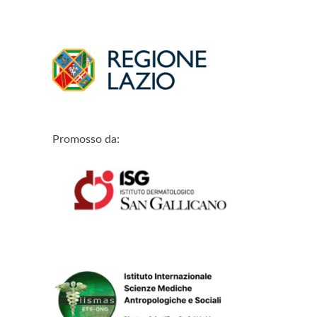
Promosso da: