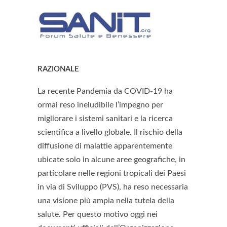
RAZIONALE
La recente Pandemia da COVID-19 ha
ormai reso ineludibile l’impegno per
migliorare i sistemi sanitari e la ricerca
scientifica a livello globale. Il rischio della
diffusione di malattie apparentemente
ubicate solo in alcune aree geografiche, in
particolare nelle regioni tropicali dei Paesi
in via di Sviluppo (PVS), ha reso necessaria
una visione più ampia nella tutela della
salute. Per questo motivo oggi nei