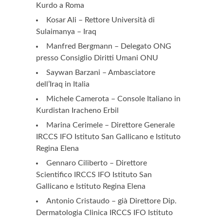
Kurdo a Roma
Kosar Ali – Rettore Università di
Sulaimanya – Iraq
Manfred Bergmann – Delegato ONG
presso Consiglio Diritti Umani ONU
Saywan Barzani – Ambasciatore
dell’Iraq in Italia
Michele Camerota – Console Italiano in
Kurdistan Iracheno Erbil
Marina Cerimele – Direttore Generale
IRCCS IFO Istituto San Gallicano e Istituto
Regina Elena
Gennaro Ciliberto – Direttore
Scientifico IRCCS IFO Istituto San
Gallicano e Istituto Regina Elena
Antonio Cristaudo – già Direttore Dip.
Dermatologia Clinica IRCCS IFO Istituto