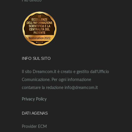
Filo diretto
INFO SUL SITO
Il sito Dreamcom.it è creato e gestito dall’Ufficio
Comunicazione. Per ogni informazione
contattare la redazione info@dreamcom.it
Privacy Policy
DATI AGENAS
Provider ECM