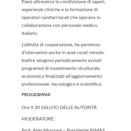
Paesi attraverso la condivisione di saperi,
esperienze cliniche e la formazione di
operatori sanitari locali che operano in
collaborazione con personale medico
italiano.
L’attività di cooperazione, ha permesso
d’intervenire anche in aree rurali remote.
Inoltre vengono periodicamente avviati
programmi di investimento strutturale,
economico finalizzati all’aggiornamento
professionale, tecnologico e scientifico.
PROGRAMMA
Ore 9.30
SALUTO DELLE AUTORITÀ
MODERATORE:
Prof. Aldo Morrone
– Presidente IISMAS