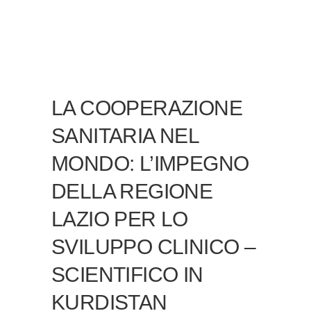
LA COOPERAZIONE
SANITARIA NEL
MONDO: L’IMPEGNO
DELLA REGIONE
LAZIO PER LO
SVILUPPO CLINICO –
SCIENTIFICO IN
KURDISTAN