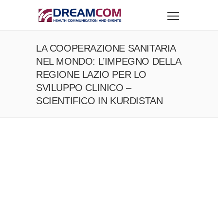
LA COOPERAZIONE SANITARIA
NEL MONDO: L’IMPEGNO DELLA
REGIONE LAZIO PER LO
SVILUPPO CLINICO –
SCIENTIFICO IN KURDISTAN