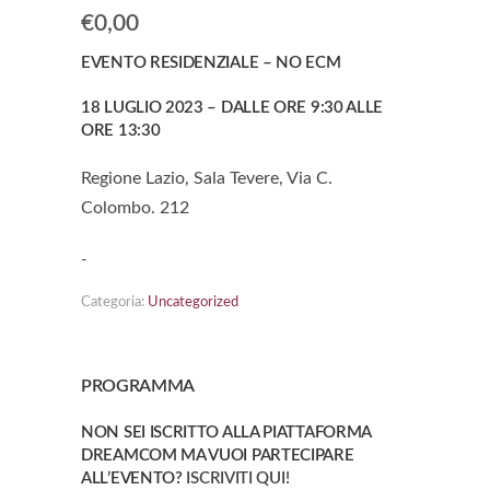
€
0,00
EVENTO RESIDENZIALE – NO ECM
18 LUGLIO 2023 – DALLE ORE 9:30 ALLE
ORE 13:30
Regione Lazio, Sala Tevere, Via C.
Colombo. 212
-
Categoria:
Uncategorized
PROGRAMMA
NON SEI ISCRITTO ALLA PIATTAFORMA
DREAMCOM MA VUOI PARTECIPARE
ALL’EVENTO?
ISCRIVITI QUI!