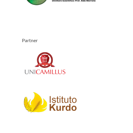
Partner