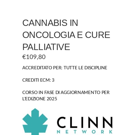
CANNABIS IN
ONCOLOGIA E CURE
PALLIATIVE
€
109,80
ACCREDITATO PER: TUTTE LE DISCIPLINE
CREDITI ECM: 3
CORSO IN FASE DI AGGIORNAMENTO PER
L’EDIZIONE 2025