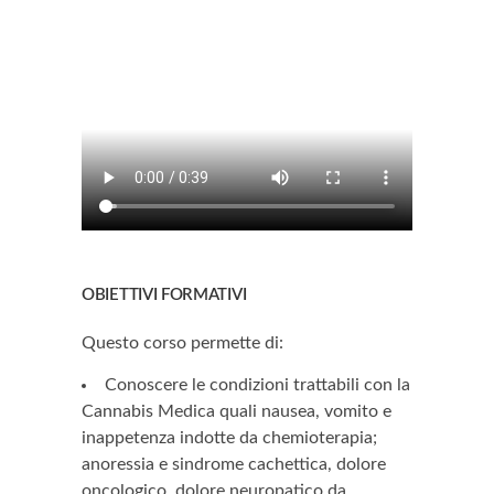
OBIETTIVI FORMATIVI
Questo corso permette di:
Conoscere le condizioni trattabili con la
Cannabis Medica quali nausea, vomito e
inappetenza indotte da chemioterapia;
anoressia e sindrome cachettica, dolore
oncologico, dolore neuropatico da