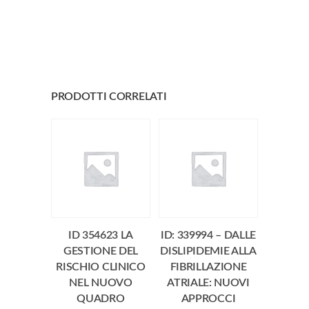
PRODOTTI CORRELATI
ID 354623 LA
ID: 339994 – DALLE
GESTIONE DEL
DISLIPIDEMIE ALLA
RISCHIO CLINICO
FIBRILLAZIONE
NEL NUOVO
ATRIALE: NUOVI
QUADRO
APPROCCI