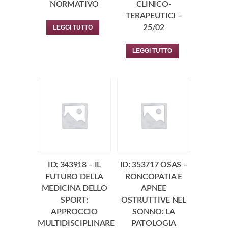
NORMATIVO
CLINICO-
TERAPEUTICI –
25/02
LEGGI TUTTO
LEGGI TUTTO
ID: 343918 – IL
ID: 353717 OSAS –
FUTURO DELLA
RONCOPATIA E
MEDICINA DELLO
APNEE
SPORT:
OSTRUTTIVE NEL
APPROCCIO
SONNO: LA
MULTIDISCIPLINARE
PATOLOGIA