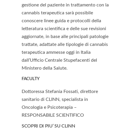
gestione del paziente in trattamento con la
cannabis terapeutica sarà possibile
conoscere linee guida e protocolli della
letteratura scientifica e delle sue revisioni
aggiornate, in base alle principali patologie
trattate, adattate alle tipologie di cannabis
terapeutica ammesse oggi in Italia
dall’Ufficio Centrale Stupefacenti del
Ministero della Salute.
FACULTY
Dottoressa Stefania Fossati, direttore
sanitario di CLINN, specialista in
Oncologia e Psicoterapia –
RESPONSABILE SCIENTIFICO
SCOPRI DI PIU’ SU CLINN