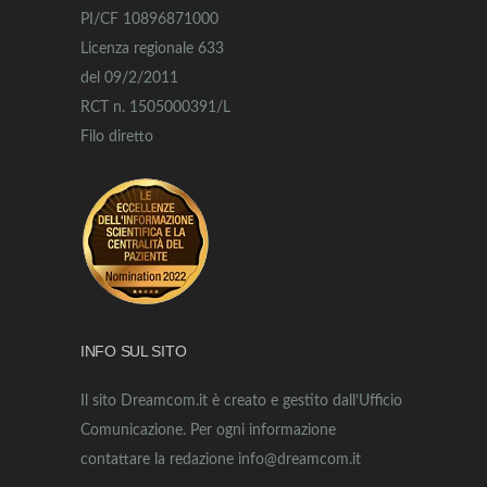
PI/CF 10896871000
Licenza regionale 633
del 09/2/2011
RCT n. 1505000391/L
Filo diretto
INFO SUL SITO
Il sito Dreamcom.it è creato e gestito dall’Ufficio
Comunicazione. Per ogni informazione
contattare la redazione info@dreamcom.it