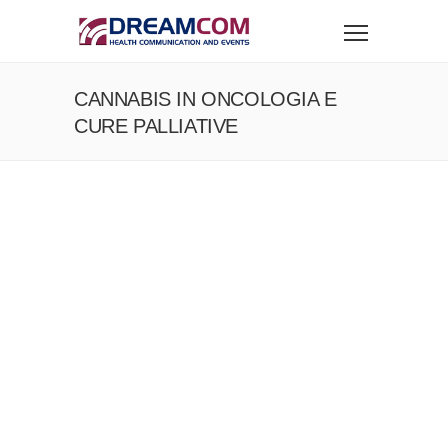
CANNABIS IN ONCOLOGIA E
CURE PALLIATIVE