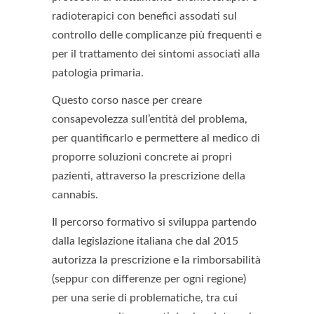
radioterapici con benefici assodati sul
controllo delle complicanze più frequenti e
per il trattamento dei sintomi associati alla
patologia primaria.
Questo corso nasce per creare
consapevolezza sull’entità del problema,
per quantificarlo e permettere al medico di
proporre soluzioni concrete ai propri
pazienti, attraverso la prescrizione della
cannabis.
Il percorso formativo si sviluppa partendo
dalla legislazione italiana che dal 2015
autorizza la prescrizione e la rimborsabilità
(seppur con differenze per ogni regione)
per una serie di problematiche, tra cui