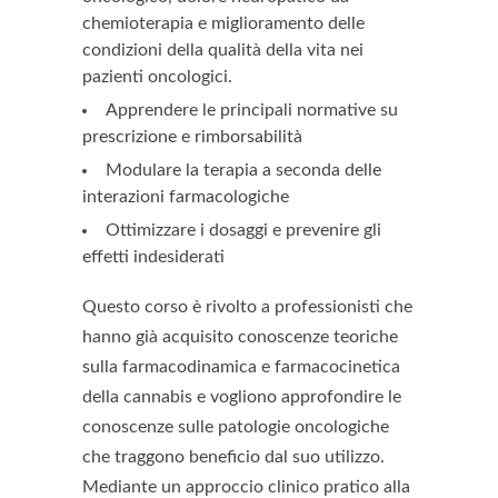
chemioterapia e miglioramento delle
condizioni della qualità della vita nei
pazienti oncologici.
Apprendere le principali normative su
prescrizione e rimborsabilità
Modulare la terapia a seconda delle
interazioni farmacologiche
Ottimizzare i dosaggi e prevenire gli
effetti indesiderati
Questo corso è rivolto a professionisti che
hanno già acquisito conoscenze teoriche
sulla farmacodinamica e farmacocinetica
della cannabis e vogliono approfondire le
conoscenze sulle patologie oncologiche
che traggono beneficio dal suo utilizzo.
Mediante un approccio clinico pratico alla