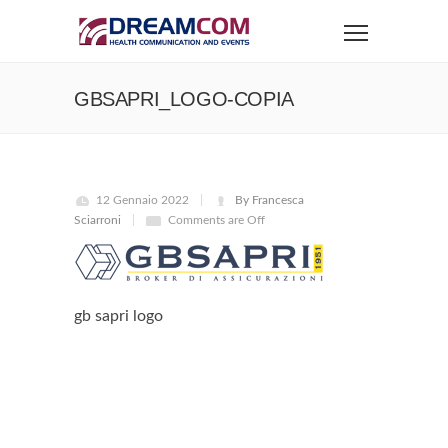
GBSAPRI_LOGO-COPIA
12 Gennaio 2022
By Francesca
Sciarroni
Comments are Off
gb sapri logo