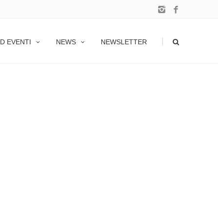
|
D EVENTI
NEWS
NEWSLETTER