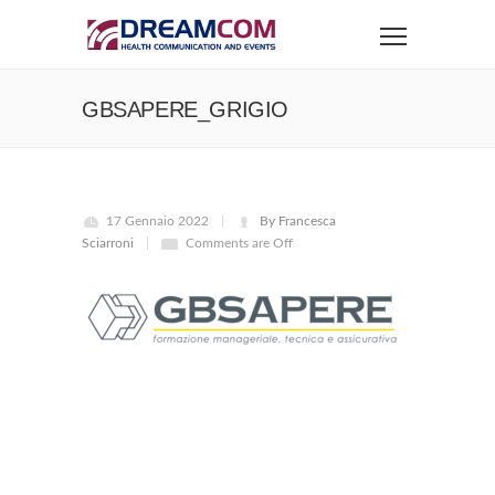
GBSAPERE_GRIGIO
17 Gennaio 2022
By Francesca
Sciarroni
Comments are Off