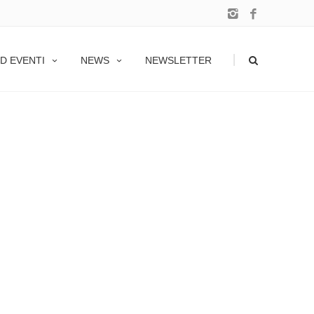
|
D EVENTI
NEWS
NEWSLETTER