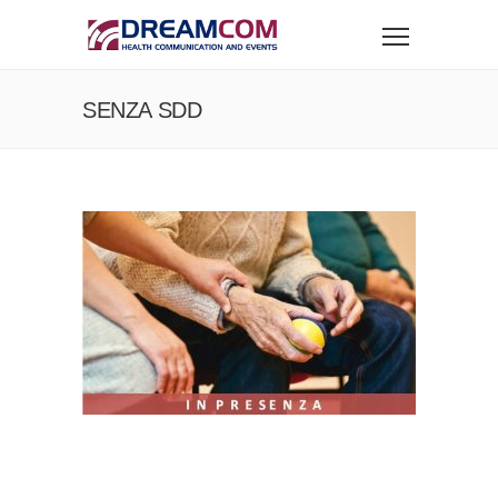
SENZA SDD