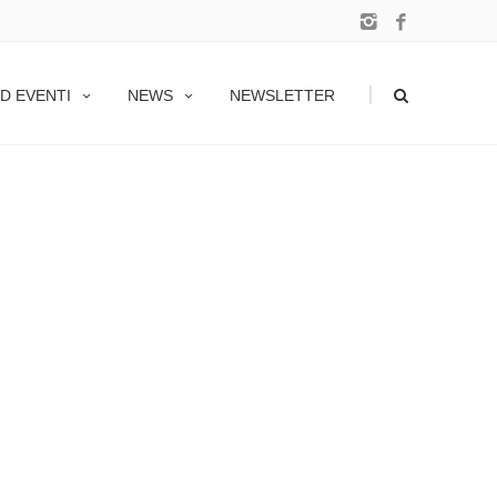
|
D EVENTI
NEWS
NEWSLETTER