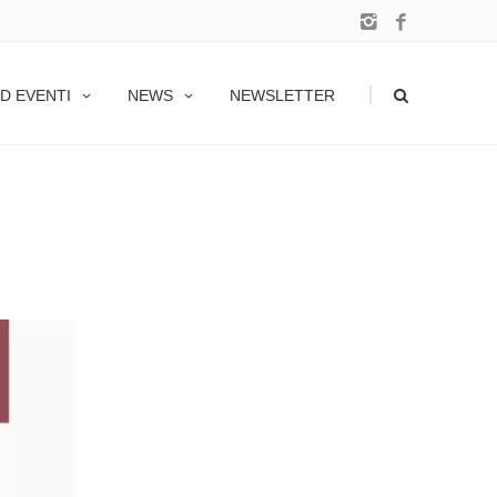
|
D EVENTI
NEWS
NEWSLETTER