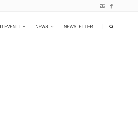
|
D EVENTI
NEWS
NEWSLETTER