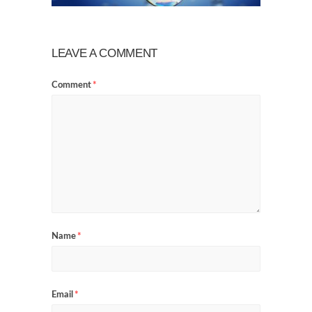
LEAVE A COMMENT
Comment
*
Name
*
Email
*