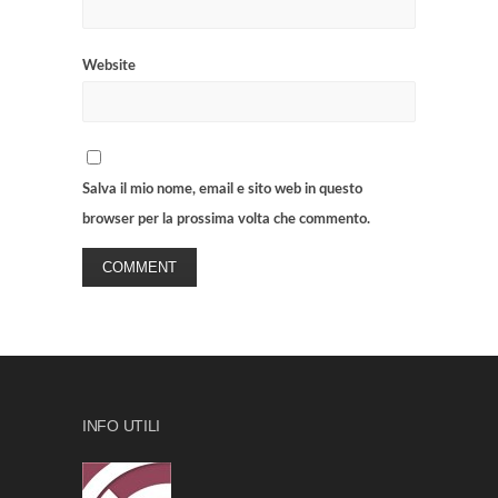
Website
Salva il mio nome, email e sito web in questo
browser per la prossima volta che commento.
INFO UTILI