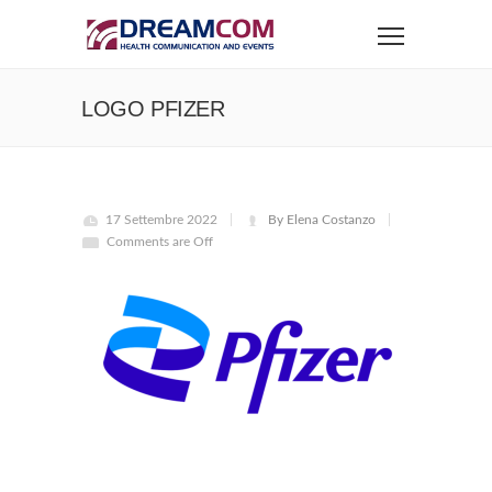
LOGO PFIZER
17 Settembre 2022
By Elena Costanzo
Comments are Off